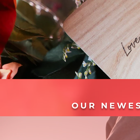
OUR NEWES