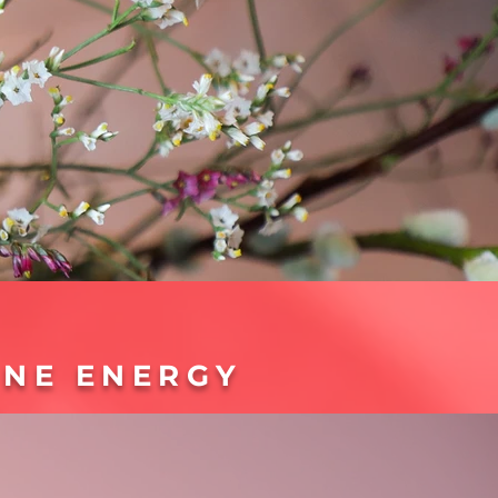
INE ENERGY