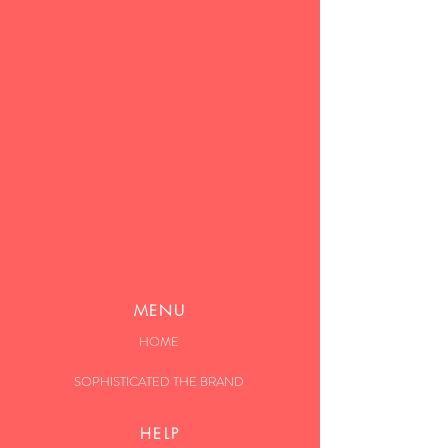
MENU
HOME
SOPHISTICATED THE BRAND
HELP